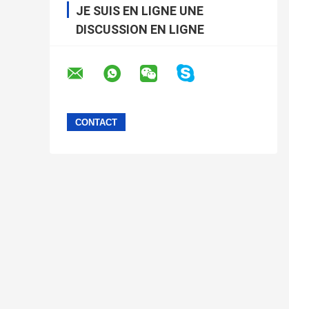
JE SUIS EN LIGNE UNE
DISCUSSION EN LIGNE