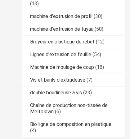
(13)
machine d'extrusion de profil
(30)
machine d'extrusion de tuyau
(50)
Broyeur en plastique de rebut
(12)
Lignes d'extrusion de feuille
(54)
Machine de moulage de coup
(18)
Vis et barils d'extrudeuse
(7)
double boudineuse à vis
(23)
Chaîne de production non-tissée de
Meltblown
(6)
Bio ligne de composition en plastique
(4)