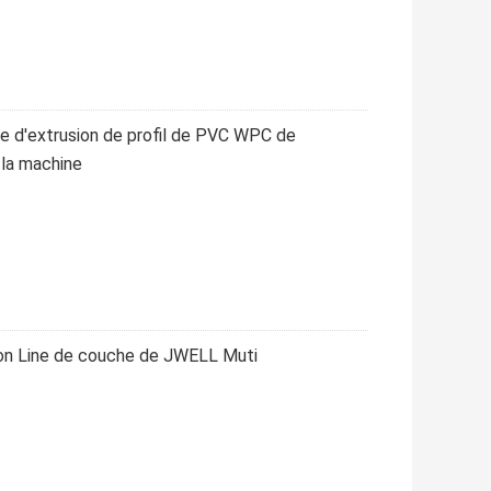
e d'extrusion de profil de PVC WPC de
 la machine
on Line de couche de JWELL Muti