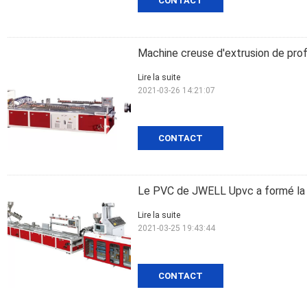
CONTACT
Machine creuse d'extrusion de pro
Lire la suite
2021-03-26 14:21:07
CONTACT
Le PVC de JWELL Upvc a formé la m
Lire la suite
2021-03-25 19:43:44
CONTACT