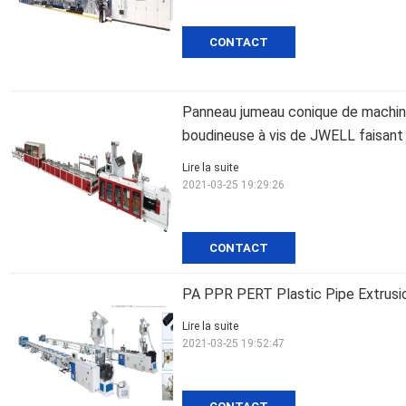
CONTACT
Panneau jumeau conique de machin
boudineuse à vis de JWELL faisant
Lire la suite
2021-03-25 19:29:26
CONTACT
PA PPR PERT Plastic Pipe Extrusi
Lire la suite
2021-03-25 19:52:47