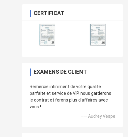
CERTIFICAT
EXAMENS DE CLIENT
Remercie infiniment de votre qualité
parfaite et service de VIP, nous garderons
le contrat et ferons plus d'affaires avec
vous !
—— Audrey Vespe