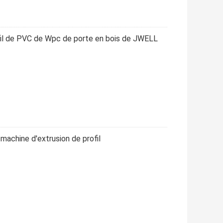
fil de PVC de Wpc de porte en bois de JWELL
achine d'extrusion de profil