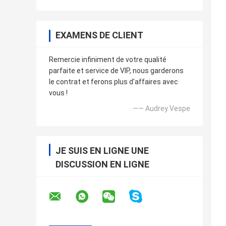
EXAMENS DE CLIENT
Remercie infiniment de votre qualité
parfaite et service de VIP, nous garderons
le contrat et ferons plus d'affaires avec
vous !
—— Audrey Vespe
JE SUIS EN LIGNE UNE
DISCUSSION EN LIGNE