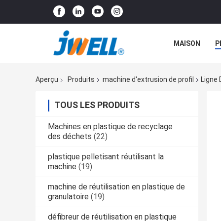
MAISON
P
Aperçu
Produits
machine d'extrusion de profil
Ligne 
TOUS LES PRODUITS
Machines en plastique de recyclage
des déchets
(22)
plastique pelletisant réutilisant la
machine
(19)
machine de réutilisation en plastique de
granulatoire
(19)
défibreur de réutilisation en plastique