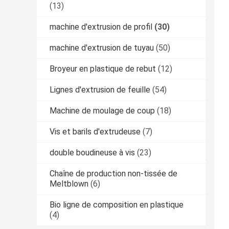
(13)
machine d'extrusion de profil
(30)
machine d'extrusion de tuyau
(50)
Broyeur en plastique de rebut
(12)
Lignes d'extrusion de feuille
(54)
Machine de moulage de coup
(18)
Vis et barils d'extrudeuse
(7)
double boudineuse à vis
(23)
Chaîne de production non-tissée de
Meltblown
(6)
Bio ligne de composition en plastique
(4)