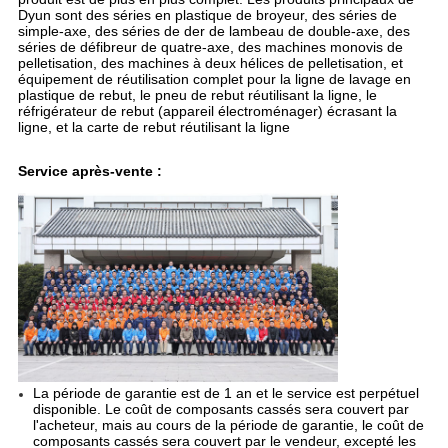
Dyun sont des séries en plastique de broyeur, des séries de
simple-axe, des séries de der de lambeau de double-axe, des
séries de défibreur de quatre-axe, des machines monovis de
pelletisation, des machines à deux hélices de pelletisation, et
équipement de réutilisation complet pour la ligne de lavage en
plastique de rebut, le pneu de rebut réutilisant la ligne, le
réfrigérateur de rebut (appareil électroménager) écrasant la
ligne, et la carte de rebut réutilisant la ligne
Service après-vente :
La période de garantie est de 1 an et le service est perpétuel
disponible. Le coût de composants cassés sera couvert par
l'acheteur, mais au cours de la période de garantie, le coût de
composants cassés sera couvert par le vendeur, excepté les