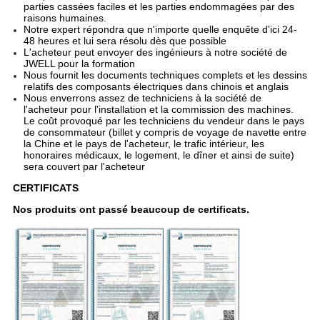
parties cassées faciles et les parties endommagées par des
raisons humaines.
Notre expert répondra que n'importe quelle enquête d'ici 24-
48 heures et lui sera résolu dès que possible
L'acheteur peut envoyer des ingénieurs à notre société de
JWELL pour la formation
Nous fournit les documents techniques complets et les dessins
relatifs des composants électriques dans chinois et anglais
Nous enverrons assez de techniciens à la société de
l'acheteur pour l'installation et la commission des machines.
Le coût provoqué par les techniciens du vendeur dans le pays
de consommateur (billet y compris de voyage de navette entre
la Chine et le pays de l'acheteur, le trafic intérieur, les
honoraires médicaux, le logement, le dîner et ainsi de suite)
sera couvert par l'acheteur
CERTIFICATS
Nos produits ont passé beaucoup de certificats.