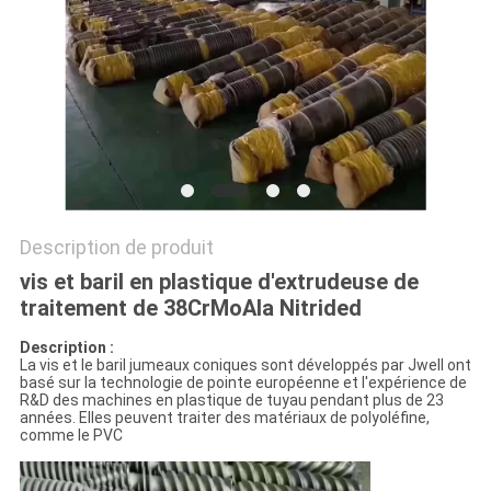
SITE
PRIVACY
POLICY
Description de produit
vis et baril en plastique d'extrudeuse de
traitement de 38CrMoAla Nitrided
Description :
La vis et le baril jumeaux coniques sont développés par Jwell ont
basé sur la technologie de pointe européenne et l'expérience de
R&D des machines en plastique de tuyau pendant plus de 23
années. Elles peuvent traiter des matériaux de polyoléfine,
comme le PVC