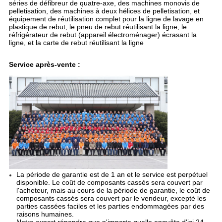
séries de défibreur de quatre-axe, des machines monovis de
pelletisation, des machines à deux hélices de pelletisation, et
équipement de réutilisation complet pour la ligne de lavage en
plastique de rebut, le pneu de rebut réutilisant la ligne, le
réfrigérateur de rebut (appareil électroménager) écrasant la
ligne, et la carte de rebut réutilisant la ligne
Service après-vente :
La période de garantie est de 1 an et le service est perpétuel
disponible. Le coût de composants cassés sera couvert par
l'acheteur, mais au cours de la période de garantie, le coût de
composants cassés sera couvert par le vendeur, excepté les
parties cassées faciles et les parties endommagées par des
raisons humaines.